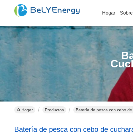
Hogar
Sobre
Ba
Cuc
Hogar
Productos
Batería de pesca con cebo de 
Batería de pesca con cebo de cuchara 