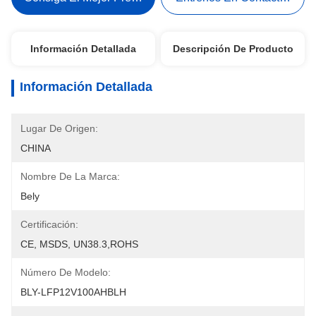
Información Detallada
Descripción De Producto
Información Detallada
Lugar De Origen:
CHINA
Nombre De La Marca:
Bely
Certificación:
CE, MSDS, UN38.3,ROHS
Número De Modelo:
BLY-LFP12V100AHBLH