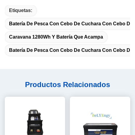
Etiquetas:
Batería De Pesca Con Cebo De Cuchara Con Cebo De C
Caravana 1280Wh Y Batería Que Acampa
Batería De Pesca Con Cebo De Cuchara Con Cebo De C
Productos Relacionados