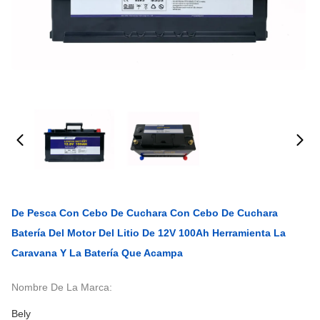
De Pesca Con Cebo De Cuchara Con Cebo De Cuchara
Batería Del Motor Del Litio De 12V 100Ah Herramienta La
Caravana Y La Batería Que Acampa
Nombre De La Marca:
Bely