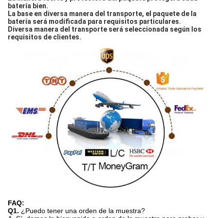
batería bien.
La base en diversa manera del transporte, el paquete de la 
batería será modificada para requisitos particulares.
Diversa manera del transporte será seleccionada según los 
requisitos de clientes.
FAQ:
Q1.
¿Puedo tener una orden de la muestra?