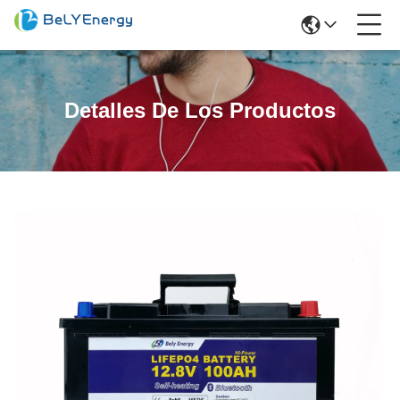
Detalles De Los Productos