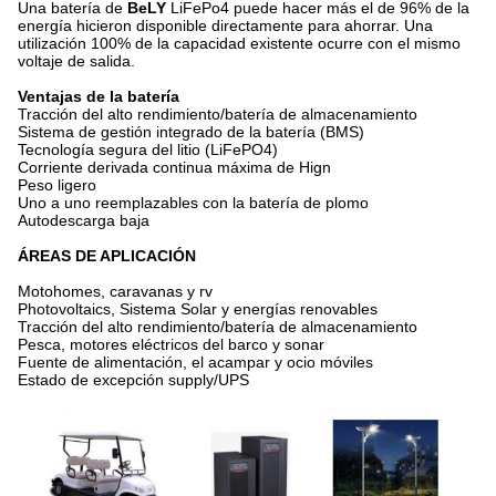
Una batería de
BeLY
LiFePo4 puede hacer más el de 96% de la
energía hicieron disponible directamente para ahorrar. Una
utilización 100% de la capacidad existente ocurre con el mismo
voltaje de salida.
Ventajas de la batería
Tracción del alto rendimiento/batería de almacenamiento
Sistema de gestión integrado de la batería (BMS)
Tecnología segura del litio (LiFePO4)
Corriente derivada continua máxima de Hign
Peso ligero
Uno a uno reemplazables con la batería de plomo
Autodescarga baja
ÁREAS DE APLICACIÓN
Motohomes, caravanas y rv
Photovoltaics, Sistema Solar y energías renovables
Tracción del alto rendimiento/batería de almacenamiento
Pesca, motores eléctricos del barco y sonar
Fuente de alimentación, el acampar y ocio móviles
Estado de excepción supply/UPS