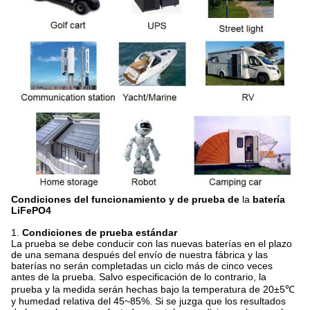
Condiciones del funcionamiento y de prueba de
la
batería
LiFePO4
1.
Condiciones de prueba estándar
La prueba se debe conducir con las nuevas baterías en el plazo
de una semana después del envío de nuestra fábrica y las
baterías no serán completadas un ciclo más de cinco veces
antes de la prueba. Salvo especificación de lo contrario, la
prueba y la medida serán hechas bajo la temperatura de 20±5℃
y humedad relativa del 45~85%. Si se juzga que los resultados