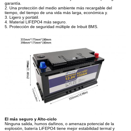
garantía.
2. Una protección del medio ambiente más recargable del
tiempo, del tiempo de una vida más larga, económica y.
3. Ligero y portátil.
4. Material LIFEPO4 más seguro.
5. Protección de seguridad múltiple de Inbuit BMS.
El más seguro y Alto-ciclo
Ninguna salida, humos dañinos, o amenaza potencial de la
explosión, batería LiFEPO4 tiene mejor estabilidad termal y