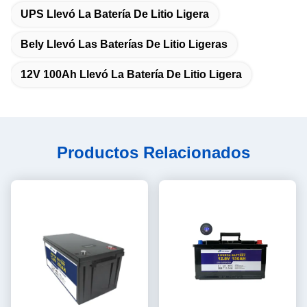
UPS Llevó La Batería De Litio Ligera
Bely Llevó Las Baterías De Litio Ligeras
12V 100Ah Llevó La Batería De Litio Ligera
Productos Relacionados