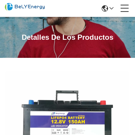
Detalles De Los Productos