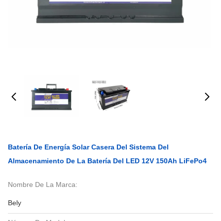
Batería De Energía Solar Casera Del Sistema Del
Almacenamiento De La Batería Del LED 12V 150Ah LiFePo4
Nombre De La Marca:
Bely