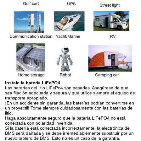
Instale la batería LiFePO4
Las baterías del litio LiFePo4 son pesadas. Asegúrese de que
sea fijación adecuada y segura y que utilice siempre el equipo de
transporte apropiado.
¡En un accidente sin garantía, las baterías podían convertirse en
un proyectil! Tome siempre cuidadosamente con las baterías de
litio.
Haga absolutamente seguro que la batería LiFePO4 no está
conectada con polaridad invertida.
Si la batería está conectada incorrectamente, la electrónica de
BMS será dañada y se debe irremediablemente substituir por un
nuevo tablero de BMS. Esto no es un caso de la garantía.