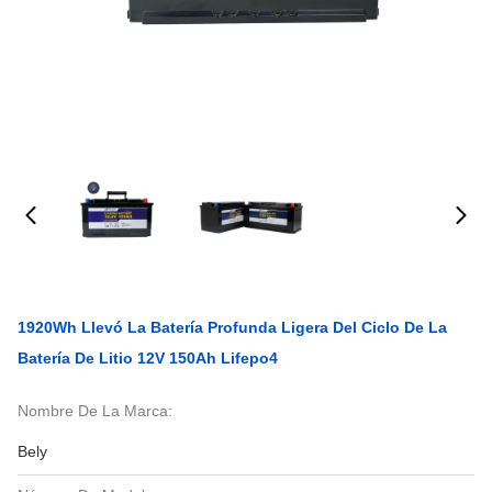
1920Wh Llevó La Batería Profunda Ligera Del Ciclo De La
Batería De Litio 12V 150Ah Lifepo4
Nombre De La Marca:
Bely