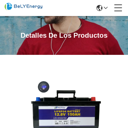
Detalles De Los Productos