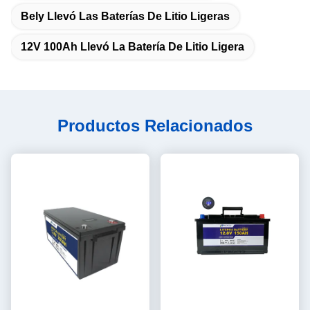
Bely Llevó Las Baterías De Litio Ligeras
12V 100Ah Llevó La Batería De Litio Ligera
Productos Relacionados