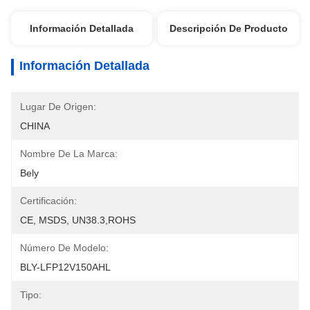
Información Detallada
Descripción De Producto
Información Detallada
Lugar De Origen:
CHINA
Nombre De La Marca:
Bely
Certificación:
CE, MSDS, UN38.3,ROHS
Número De Modelo:
BLY-LFP12V150AHL
Tipo: