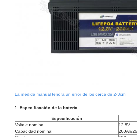
La medida manual tendrá un error de los cerca de 2-3cm
1.
Especificación de la batería
Especificación
Voltaje nominal
12.8V
Capacidad nominal
200Ah/2