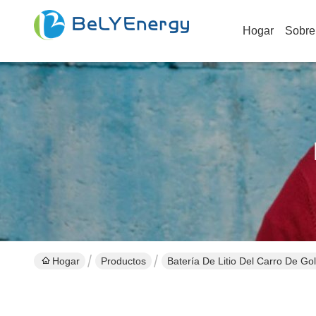
Hogar
Sobre
Hogar
Productos
Batería De Litio Del Carro De Gol