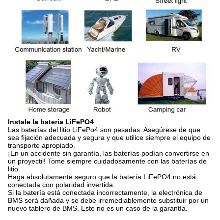
Instale la batería LiFePO4
Las baterías del litio LiFePo4 son pesadas. Asegúrese de que
sea fijación adecuada y segura y que utilice siempre el equipo de
transporte apropiado.
¡En un accidente sin garantía, las baterías podían convertirse en
un proyectil! Tome siempre cuidadosamente con las baterías de
litio.
Haga absolutamente seguro que la batería LiFePO4 no está
conectada con polaridad invertida.
Si la batería está conectada incorrectamente, la electrónica de
BMS será dañada y se debe irremediablemente substituir por un
nuevo tablero de BMS. Esto no es un caso de la garantía.