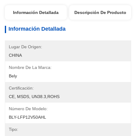
Información Detallada
Descripción De Producto
Información Detallada
Lugar De Origen:
CHINA
Nombre De La Marca:
Bely
Certificación:
CE, MSDS, UN38.3,ROHS
Número De Modelo:
BLY-LFP12V50AHL
Tipo: