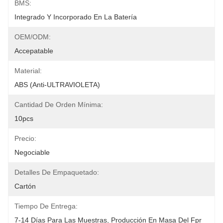
BMS:
Integrado Y Incorporado En La Batería
OEM/ODM:
Accepatable
Material:
ABS (anti-ULTRAVIOLETA)
Cantidad De Orden Mínima:
10pcs
Precio:
Negociable
Detalles De Empaquetado:
Cartón
Tiempo De Entrega:
7-14 Días Para Las Muestras, Producción En Masa Del Fpr 