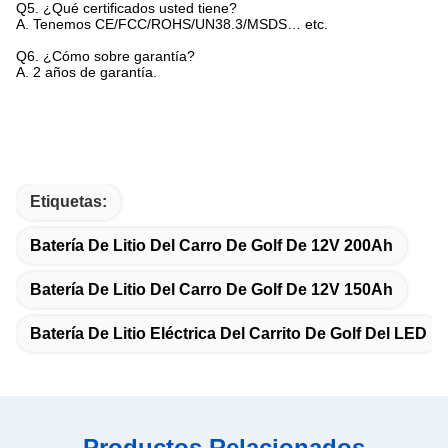
Q5.
¿Qué certificados usted tiene?
A. Tenemos CE/FCC/ROHS/UN38.3/MSDS… etc.
Q6.
¿Cómo sobre garantía?
A. 2 años de garantía.
Etiquetas:
Batería De Litio Del Carro De Golf De 12V 200Ah
Batería De Litio Del Carro De Golf De 12V 150Ah
Batería De Litio Eléctrica Del Carrito De Golf Del LED
Productos Relacionados