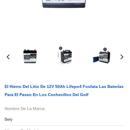
El Hierro Del Litio De 12V 50Ah Lifepo4 Fosfata Las Baterías
Para El Paseo En Los Cochecillos Del Golf
Nombre De La Marca:
Bely