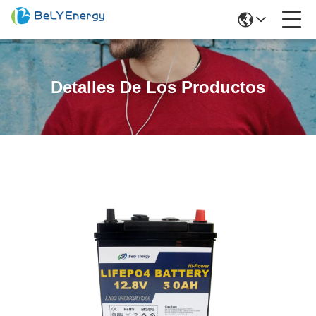
Detalles De Los Productos