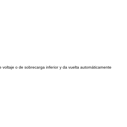
e voltaje o de sobrecarga inferior y da vuelta automáticamente