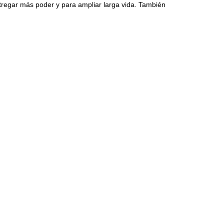
ntregar más poder y para ampliar larga vida. También