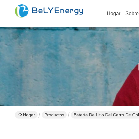
Hogar
Sobre
Hogar
Productos
Batería De Litio Del Carro De Gol