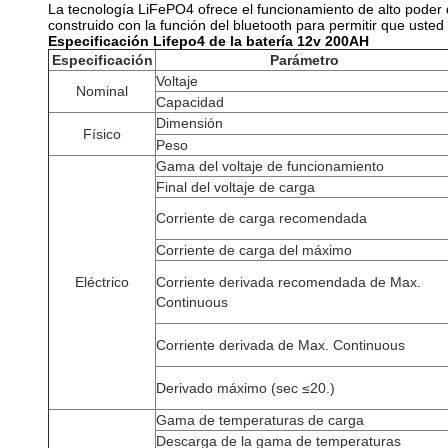
La tecnología LiFePO4 ofrece el funcionamiento de alto poder d
construido con la función del bluetooth para permitir que usted
Especificación Lifepo4 de la batería 12v 200AH
Especificación
Parámetro
Voltaje
Nominal
Capacidad
Dimensión
Físico
Peso
Gama del voltaje de funcionamiento
Final del voltaje de carga
Corriente de carga recomendada
Corriente de carga del máximo
Eléctrico
Corriente derivada
recomendada de Max.
Continuous
Corriente derivada de Max. Continuous
Derivado máximo (sec ≤20.)
Gama de temperaturas de carga
Descarga de la gama de temperaturas