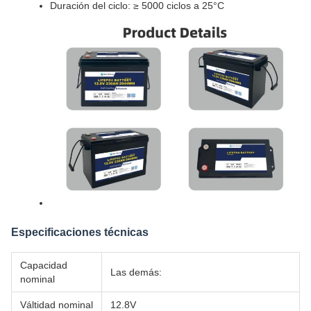
Duración del ciclo: ≥ 5000 ciclos a 25°C
Especificaciones técnicas
Capacidad
Las demás:
nominal
Válti­dad nominal
12.8V