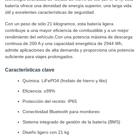
batería ofrece una densidad de energía superior, una larga vida
útil y excelentes características de seguridad.
Con un peso de sólo 21 kilogramos, esta batería ligera
contribuye a una mayor eficiencia de combustible y a un mejor
rendimiento del vehículo.Con una potencia máxima de descarga
continua de 200 A y una capacidad energética de 2944 Wh,
admite aplicaciones de alta demanda y proporciona una potencia
suficiente para viajes prolongados.
Características clave
Química: LiFePO4 (fosfato de hierro y litio)
Eficiencia: ≥99%
Protección del recinto: IP65
Conectividad Bluetooth para monitoreo
Sistema integrado de gestión de la batería (BMS)
Diseño ligero con 21 kg