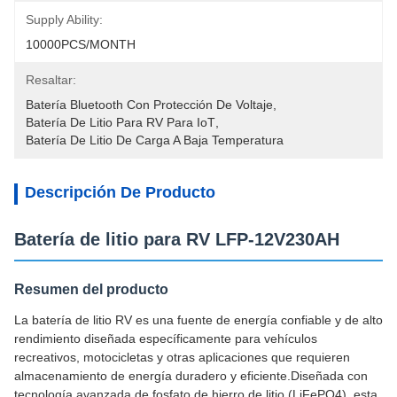
Supply Ability:
10000PCS/MONTH
Resaltar:
Batería Bluetooth Con Protección De Voltaje
, 
Batería De Litio Para RV Para IoT
, 
Batería De Litio De Carga A Baja Temperatura
Descripción De Producto
Batería de litio para RV LFP-12V230AH
Resumen del producto
La batería de litio RV es una fuente de energía confiable y de alto
rendimiento diseñada específicamente para vehículos
recreativos, motocicletas y otras aplicaciones que requieren
almacenamiento de energía duradero y eficiente.Diseñada con
tecnología avanzada de fosfato de hierro de litio (LiFePO4), esta