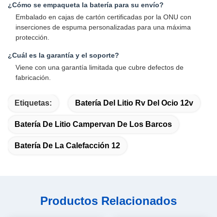
¿Cómo se empaqueta la batería para su envío?
Embalado en cajas de cartón certificadas por la ONU con
inserciones de espuma personalizadas para una máxima
protección.
¿Cuál es la garantía y el soporte?
Viene con una garantía limitada que cubre defectos de
fabricación.
Etiquetas:
Batería Del Litio Rv Del Ocio 12v
Batería De Litio Campervan De Los Barcos
Batería De La Calefacción 12
Productos Relacionados