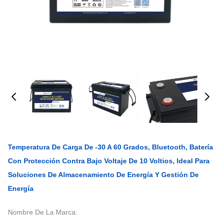
Temperatura De Carga De -30 A 60 Grados, Bluetooth, Batería
Con Protección Contra Bajo Voltaje De 10 Voltios, Ideal Para
Soluciones De Almacenamiento De Energía Y Gestión De
Energía
Nombre De La Marca: