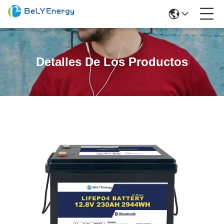
Detalles De Los Productos