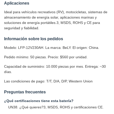
Aplicaciones
Ideal para vehículos recreativos (RV), motocicletas, sistemas de
almacenamiento de energía solar, aplicaciones marinas y
soluciones de energía portátiles.3, MSDS, ROHS y CE para
seguridad y fiabilidad.
Información sobre los pedidos
Modelo: LFP-12V230AH. La marca: BeLY. El origen: China.
Pedido mínimo: 50 piezas. Precio: $560 por unidad.
Capacidad de suministro: 10.000 piezas por mes. Entrega: ~30
días.
Las condiciones de pago: T/T, D/A, D/P, Western Union
Preguntas frecuentes
¿Qué certificaciones tiene esta batería?
UN38. ¿Qué quieres?3, MSDS, ROHS y certificaciones CE.