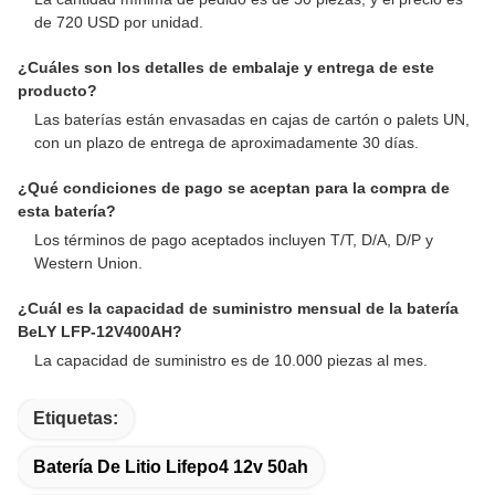
de 720 USD por unidad.
¿Cuáles son los detalles de embalaje y entrega de este
producto?
Las baterías están envasadas en cajas de cartón o palets UN,
con un plazo de entrega de aproximadamente 30 días.
¿Qué condiciones de pago se aceptan para la compra de
esta batería?
Los términos de pago aceptados incluyen T/T, D/A, D/P y
Western Union.
¿Cuál es la capacidad de suministro mensual de la batería
BeLY LFP-12V400AH?
La capacidad de suministro es de 10.000 piezas al mes.
Etiquetas:
Batería De Litio Lifepo4 12v 50ah