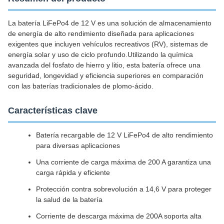
La batería LiFePo4 de 12 V es una solución de almacenamiento
de energía de alto rendimiento diseñada para aplicaciones
exigentes que incluyen vehículos recreativos (RV), sistemas de
energía solar y uso de ciclo profundo.Utilizando la química
avanzada del fosfato de hierro y litio, esta batería ofrece una
seguridad, longevidad y eficiencia superiores en comparación
con las baterías tradicionales de plomo-ácido.
Características clave
Batería recargable de 12 V LiFePo4 de alto rendimiento
para diversas aplicaciones
Una corriente de carga máxima de 200 A garantiza una
carga rápida y eficiente
Protección contra sobrevolución a 14,6 V para proteger
la salud de la batería
Corriente de descarga máxima de 200A soporta alta