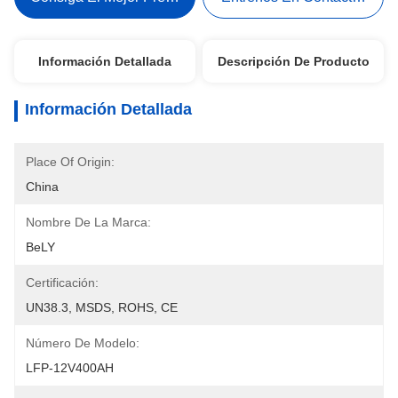
Información Detallada
Descripción De Producto
Información Detallada
Place Of Origin:
China
Nombre De La Marca:
BeLY
Certificación:
UN38.3, MSDS, ROHS, CE
Número De Modelo:
LFP-12V400AH