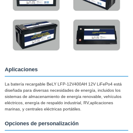
Aplicaciones
La batería recargable BeLY LFP-12V400AH 12V LiFePo4 está
diseñada para diversas necesidades de energía, incluidos los
sistemas de almacenamiento de energía renovable, vehículos
eléctricos, energía de respaldo industrial, RV,aplicaciones
marinas, y centrales eléctricas portátiles.
Opciones de personalización