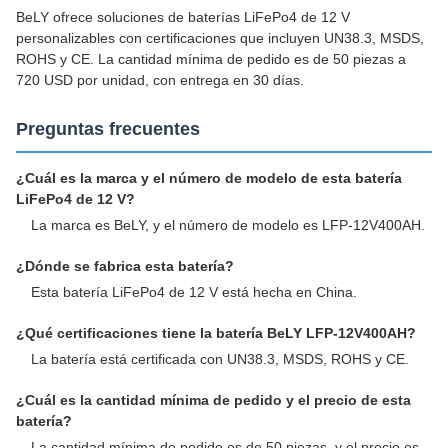
BeLY ofrece soluciones de baterías LiFePo4 de 12 V
personalizables con certificaciones que incluyen UN38.3, MSDS,
ROHS y CE. La cantidad mínima de pedido es de 50 piezas a
720 USD por unidad, con entrega en 30 días.
Preguntas frecuentes
¿Cuál es la marca y el número de modelo de esta batería
LiFePo4 de 12 V?
La marca es BeLY, y el número de modelo es LFP-12V400AH.
¿Dónde se fabrica esta batería?
Esta batería LiFePo4 de 12 V está hecha en China.
¿Qué certificaciones tiene la batería BeLY LFP-12V400AH?
La batería está certificada con UN38.3, MSDS, ROHS y CE.
¿Cuál es la cantidad mínima de pedido y el precio de esta
batería?
La cantidad mínima de pedido es de 50 piezas, y el precio es