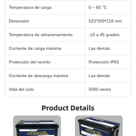
Temperatura de carga
0 ~ 60 °C
Dimensión
523*269*218 mm
Temperatura de almacenamiento
-10 a 45 grados.
Corriente de carga máxima
Las demás:
Protección del recinto
Protección IP65
Corriente de descarga máxima
Las demás:
Vida del ciclo
5000 veces