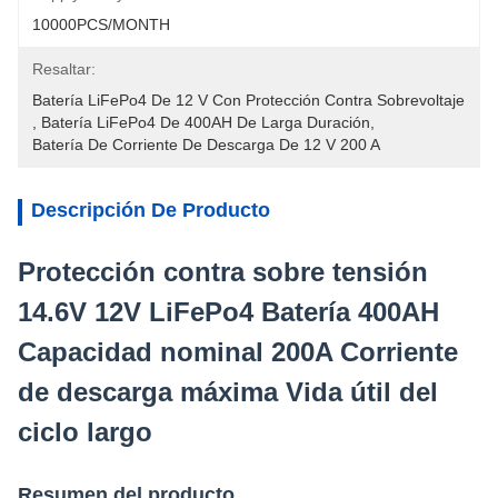
10000PCS/MONTH
Resaltar:
Batería LiFePo4 De 12 V Con Protección Contra Sobrevoltaje
, 
Batería LiFePo4 De 400AH De Larga Duración
, 
Batería De Corriente De Descarga De 12 V 200 A
Descripción De Producto
Protección contra sobre tensión
14.6V 12V LiFePo4 Batería 400AH
Capacidad nominal 200A Corriente
de descarga máxima Vida útil del
ciclo largo
Resumen del producto