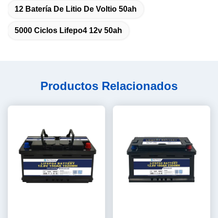
12 Batería De Litio De Voltio 50ah
5000 Ciclos Lifepo4 12v 50ah
Productos Relacionados