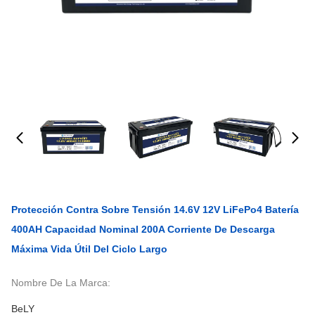
Protección Contra Sobre Tensión 14.6V 12V LiFePo4 Batería
400AH Capacidad Nominal 200A Corriente De Descarga
Máxima Vida Útil Del Ciclo Largo
Nombre De La Marca:
BeLY