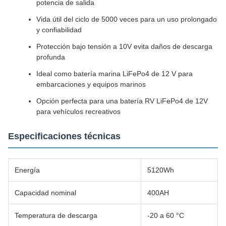
potencia de salida
Vida útil del ciclo de 5000 veces para un uso prolongado
y confiabilidad
Protección bajo tensión a 10V evita daños de descarga
profunda
Ideal como batería marina LiFePo4 de 12 V para
embarcaciones y equipos marinos
Opción perfecta para una batería RV LiFePo4 de 12V
para vehículos recreativos
Especificaciones técnicas
Energía
5120Wh
Capacidad nominal
400AH
Temperatura de descarga
-20 a 60 °C