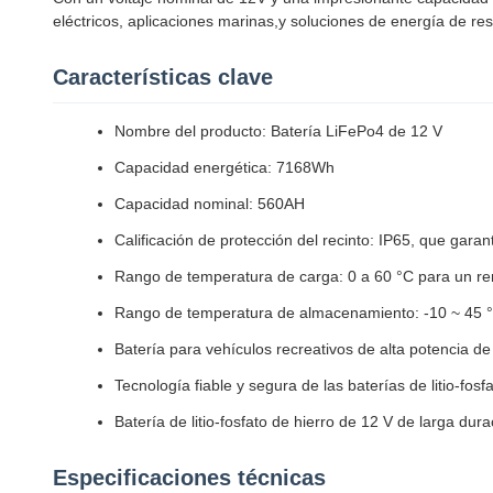
eléctricos, aplicaciones marinas,y soluciones de energía de re
Características clave
Nombre del producto: Batería LiFePo4 de 12 V
Capacidad energética: 7168Wh
Capacidad nominal: 560AH
Calificación de protección del recinto: IP65, que garan
Rango de temperatura de carga: 0 a 60 °C para un re
Rango de temperatura de almacenamiento: -10 ~ 45 °C
Batería para vehículos recreativos de alta potencia 
Tecnología fiable y segura de las baterías de litio-fosf
Batería de litio-fosfato de hierro de 12 V de larga du
Especificaciones técnicas