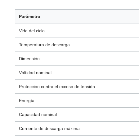
Parámetro
Vida del ciclo
Temperatura de descarga
Dimensión
Válti­dad nominal
Protección contra el exceso de tensión
Energía
Capacidad nominal
Corriente de descarga máxima