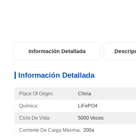
Información Detallada
Descrip
Información Detallada
Place Of Origin:
China
Química:
LiFePO4
Ciclo De Vida:
5000 Veces
Corriente De Carga Máxima:
200a