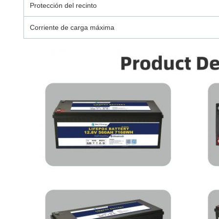
Protección del recinto
Corriente de carga máxima