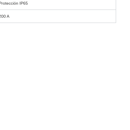
Protección IP65
200 A