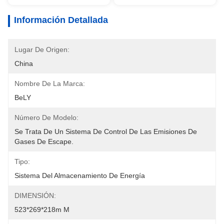
Información Detallada
Lugar De Origen:
China
Nombre De La Marca:
BeLY
Número De Modelo:
Se Trata De Un Sistema De Control De Las Emisiones De 
Gases De Escape.
Tipo:
Sistema Del Almacenamiento De Energía
DIMENSIÓN:
523*269*218m M