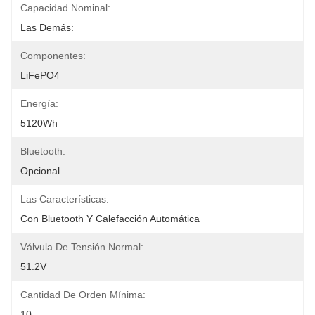
Capacidad Nominal:
Las Demás:
Componentes:
LiFePO4
Energía:
5120Wh
Bluetooth:
Opcional
Las Características:
Con Bluetooth Y Calefacción Automática
Válvula De Tensión Normal:
51.2V
Cantidad De Orden Mínima:
10