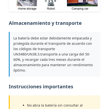
Almacenamiento y transporte
La batería debe estar debidamente empacada y
protegida durante el transporte de acuerdo con
los códigos de transporte
UN3480/UN38.3.transporte a una carga del 50-
60%, y recargar cada tres meses durante el
almacenamiento para mantener un rendimiento
óptimo.
Instrucciones importantes
No abra la batería sin consultar al