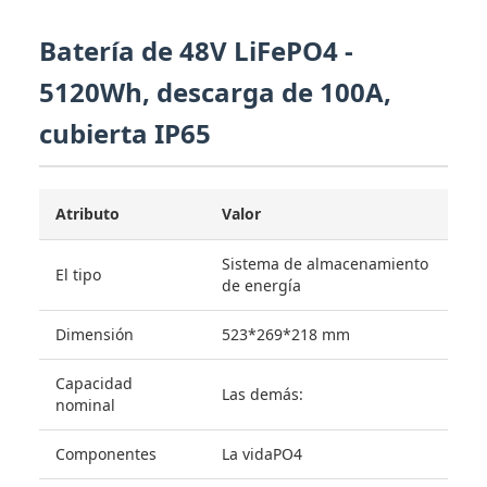
Batería de 48V LiFePO4 -
5120Wh, descarga de 100A,
cubierta IP65
Atributo
Valor
Sistema de almacenamiento
El tipo
de energía
Dimensión
523*269*218 mm
Capacidad
Las demás:
nominal
Componentes
La vidaPO4