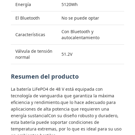
Energía
5120Wh
El Bluetooth
No se puede optar
Con Bluetooth y
Características
autocalentamiento
Válvula de tensión
51.2V
normal
Resumen del producto
La batería LiFePO4 de 48 V está equipada con
tecnología de vanguardia que garantiza la máxima
eficiencia y rendimiento.que lo hace adecuado para
aplicaciones de alta potencia que requieren una
energía sustancialCon su diseño robusto y duradero,
esta batería puede soportar condiciones de
temperatura extremas, por lo que es ideal para su uso