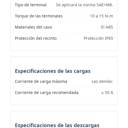
Tipo de terminal
Se aplicará la norma SAE+M8.
Torque de las terminales
10 a 15 N-m
Materiales del caso
El ABS
Protección del recinto
Protección IP65
Especificaciones de las cargas
Corriente de carga máxima
Las demás:
Corriente de carga recomendada
≤ 50 A
Especificaciones de las descargas