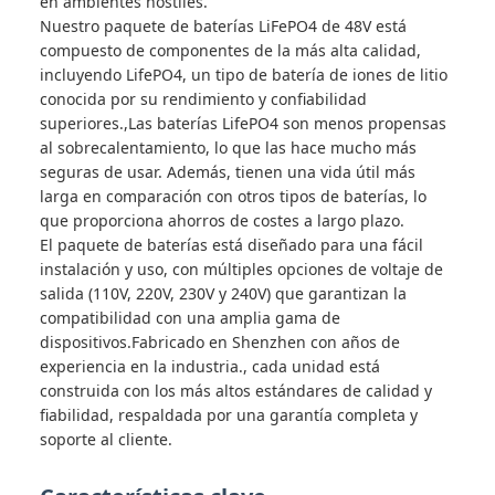
en ambientes hostiles.
Nuestro paquete de baterías LiFePO4 de 48V está
compuesto de componentes de la más alta calidad,
incluyendo LifePO4, un tipo de batería de iones de litio
conocida por su rendimiento y confiabilidad
superiores.,Las baterías LifePO4 son menos propensas
al sobrecalentamiento, lo que las hace mucho más
seguras de usar. Además, tienen una vida útil más
larga en comparación con otros tipos de baterías, lo
que proporciona ahorros de costes a largo plazo.
El paquete de baterías está diseñado para una fácil
instalación y uso, con múltiples opciones de voltaje de
salida (110V, 220V, 230V y 240V) que garantizan la
compatibilidad con una amplia gama de
dispositivos.Fabricado en Shenzhen con años de
experiencia en la industria., cada unidad está
construida con los más altos estándares de calidad y
fiabilidad, respaldada por una garantía completa y
soporte al cliente.