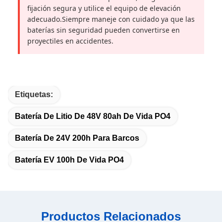
fijación segura y utilice el equipo de elevación
adecuado.Siempre maneje con cuidado ya que las
baterías sin seguridad pueden convertirse en
proyectiles en accidentes.
Etiquetas:
Batería De Litio De 48V 80ah De Vida PO4
Batería De 24V 200h Para Barcos
Batería EV 100h De Vida PO4
Productos Relacionados