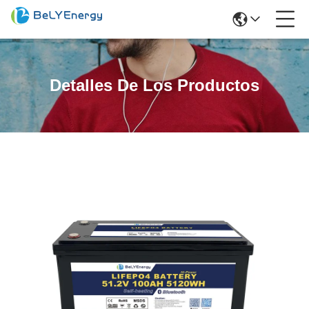
Detalles De Los Productos