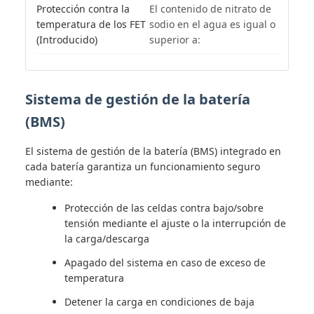
Protección contra la
El contenido de nitrato de
temperatura de los FET
sodio en el agua es igual o
(Introducido)
superior a:
Sistema de gestión de la batería
(BMS)
El sistema de gestión de la batería (BMS) integrado en
cada batería garantiza un funcionamiento seguro
mediante:
Protección de las celdas contra bajo/sobre
tensión mediante el ajuste o la interrupción de
la carga/descarga
Apagado del sistema en caso de exceso de
temperatura
Detener la carga en condiciones de baja