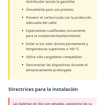
distribuidor (anula la garantía)
Únicamente para uso previsto
Prevenir el cortocircuito con la protección
adecuada del cable
Especialistas cualificados únicamente
para la instalación/mantenimiento
Evitar la luz solar directa permanente y
temperaturas superiores a +60 °C
Utilice sólo cargadores compatibles
Desconectar los dispositivos durante el
almacenamiento prolongado
Directrices para la instalación
Las baterías de litio son pesadas, asegúrese de su