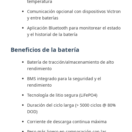
temperatura
Comunicación opcional con dispositivos Victron
y entre baterías
Aplicación Bluetooth para monitorear el estado
y el historial de la batería
Beneficios de la batería
Batería de tracción/almacenamiento de alto
rendimiento
BMS integrado para la seguridad y el
rendimiento
Tecnología de litio segura (LiFePO4)
Duración del ciclo larga (> 5000 ciclos @ 80%
DOD)
Corriente de descarga continua máxima
Peso más ligero en comparación con las