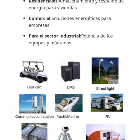
Residenciales:
Almacenamiento y respaldo de
energía para viviendas
Comercial:
Soluciones energéticas para
empresas
Para el sector industrial:
Potencia de los
equipos y máquinas