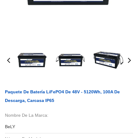
Paquete De Batería LiFePO4 De 48V - 5120Wh, 100A De
Descarga, Carcasa IP65
Nombre De La Marca:
BeLY