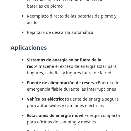
baterías de plomo
Reemplazo directo de las baterías de plomo y
ácido
Baja tasa de descarga automática
Aplicaciones
Sistemas de energía solar fuera de la
red:
Almacene el exceso de energía solar para
hogares, cabañas y lugares fuera de la red
Fuente de alimentación de reserva:
Energía de
emergencia fiable durante las interrupciones
Vehículos eléctricos:
Fuente de energía segura
para automóviles y camiones eléctricos
Estaciones de energía móvil:
Energía compacta
para oficinas de camping y móviles