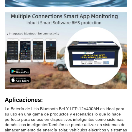
Aplicaciones:
La Batería de Litio Bluetooth BeLY LFP-12V400AH es ideal para
su uso en una gama de productos y escenarios.lo que lo hace
perfecto para su uso en dispositivos inteligentes como sistemas
domésticos inteligentesTambién se puede utilizar en sistemas de
almacenamiento de energía solar, vehículos eléctricos y sistemas