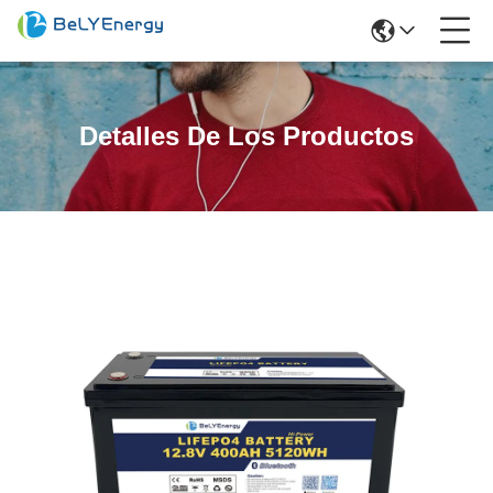
Detalles De Los Productos