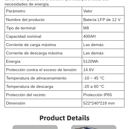
necesidades de energía.
Parámetro
Valor
Nombre del producto
Batería LFP de 12 V
Tipo de terminal
M8
Capacidad nominal
400AH
Corriente de carga máxima
Las demás:
Corriente de descarga máxima
Las demás:
Energía
5120Wh
Protección contra el exceso de tensión
14.6V
Temperatura de almacenamiento
-10 ~ 45 °C
Temperatura de descarga
-20 a 60 °C
Protección del recinto
Protección IP65
Dimensión
522*240*218 mm