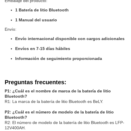
Embalaje del producto:
1 Batería de litio Bluetooth
1 Manual del usuario
Envío:
Envío internacional disponible con cargos adicionales
Envíos en 7-15 días hábiles
Información de seguimiento proporcionada
Preguntas frecuentes:
P1: ¿Cuál es el nombre de marca de la batería de litio
Bluetooth?
R1: La marca de la batería de litio Bluetooth es BeLY.
P2: ¿Cuál es el número de modelo de la batería de litio
Bluetooth?
R2: El número de modelo de la batería de litio Bluetooth es LFP-
12V400AH.