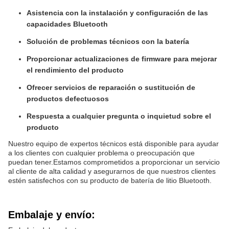
Asistencia con la instalación y configuración de las
capacidades Bluetooth
Solución de problemas técnicos con la batería
Proporcionar actualizaciones de firmware para mejorar
el rendimiento del producto
Ofrecer servicios de reparación o sustitución de
productos defectuosos
Respuesta a cualquier pregunta o inquietud sobre el
producto
Nuestro equipo de expertos técnicos está disponible para ayudar
a los clientes con cualquier problema o preocupación que
puedan tener.Estamos comprometidos a proporcionar un servicio
al cliente de alta calidad y asegurarnos de que nuestros clientes
estén satisfechos con su producto de batería de litio Bluetooth.
Embalaje y envío: