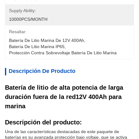
Supply Ability:
10000PCS/MONTH
Resaltar:
Batería De Litio Marina De 12V 400Ah
, 
Batería De Litio Marina IP65
, 
Protección Contra Sobrevoltaje Batería De Litio Marina
Descripción De Producto
Batería de litio de alta potencia de larga
duración fuera de la red12V 400Ah para
marina
Descripción del producto:
Una de las características destacadas de este paquete de
baterías es su avanzada protección bajo voltaje, que se activa