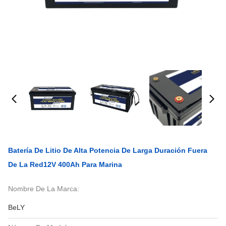
Batería De Litio De Alta Potencia De Larga Duración Fuera
De La Red12V 400Ah Para Marina
Nombre De La Marca:
BeLY