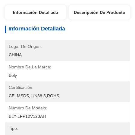
Información Detallada
Descripción De Producto
Información Detallada
Lugar De Origen:
CHINA
Nombre De La Marca:
Bely
Certificación:
CE, MSDS, UN38.3,ROHS
Número De Modelo:
BLY-LFP12V120AH
Tipo: