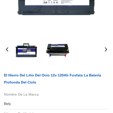
El Hierro Del Litio Del Ocio 12v 120Ah Fosfata La Batería
Profunda Del Ciclo
Nombre De La Marca:
Bely