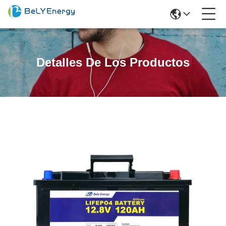
Detalles De Los Productos