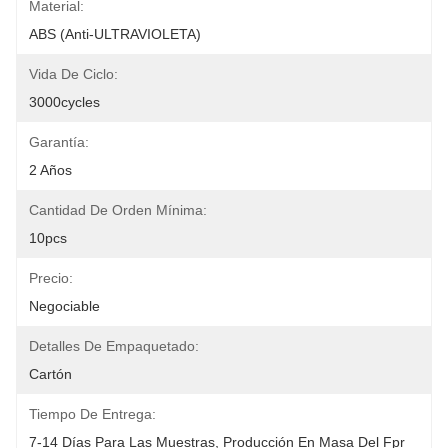
Material:
ABS (anti-ULTRAVIOLETA)
Vida De Ciclo:
3000cycles
Garantía:
2 Años
Cantidad De Orden Mínima:
10pcs
Precio:
Negociable
Detalles De Empaquetado:
Cartón
Tiempo De Entrega:
7-14 Días Para Las Muestras, Producción En Masa Del Fpr 