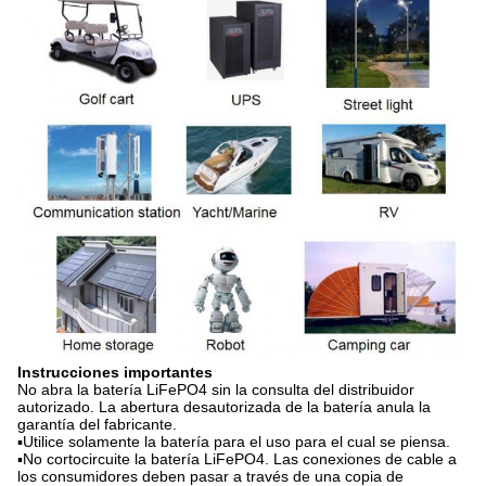
Instrucciones importantes
No abra la batería LiFePO4 sin la consulta del distribuidor
autorizado. La abertura desautorizada de la batería anula la
garantía del fabricante.
▪Utilice solamente la batería para el uso para el cual se piensa.
▪No cortocircuite la batería LiFePO4. Las conexiones de cable a
los consumidores deben pasar a través de una copia de