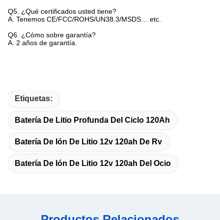
Q5.
¿Qué certificados usted tiene?
A. Tenemos CE/FCC/ROHS/UN38.3/MSDS… etc.
Q6.
¿Cómo sobre garantía?
A. 2 años de garantía.
Etiquetas:
Batería De Litio Profunda Del Ciclo 120Ah
Batería De Ión De Litio 12v 120ah De Rv
Batería De Ión De Litio 12v 120ah Del Ocio
Productos Relacionados