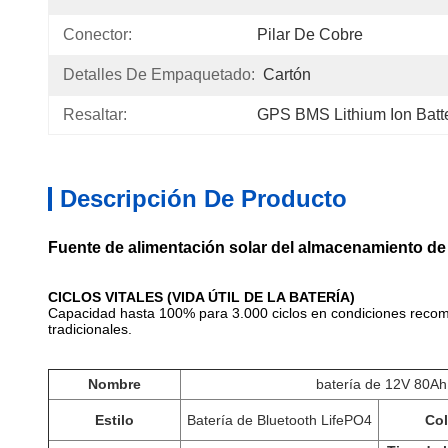
Conector:
Pilar De Cobre
Detalles De Empaquetado:
Cartón
Resaltar:
GPS BMS Lithium Ion Batt
Descripción De Producto
Fuente de alimentación solar del almacenamiento de 
CICLOS VITALES (VIDA ÚTIL DE LA BATERÍA)
Capacidad hasta 100% para 3.000 ciclos en condiciones recomend
tradicionales.
Nombre
batería de 12V 80Ah
Estilo
Batería de Bluetooth LifePO4
Col