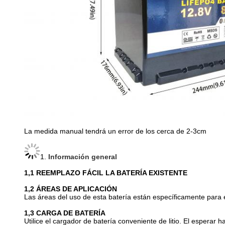
La medida manual tendrá un error de los cerca de 2-3cm
1.
Información general
1,1
REEMPLAZO FÁCIL LA BATERÍA EXISTENTE
1,2
ÁREAS DE APLICACIÓN
Las áreas del uso de esta batería están específicamente para e
1,3
CARGA DE BATERÍA
Utilice el cargador de batería conveniente de litio. El esperar