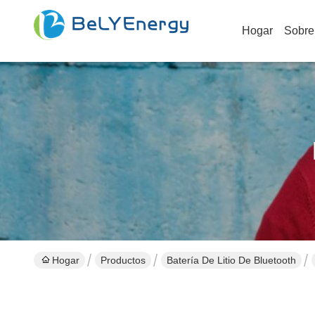
Hogar
Sobre
Hogar
Productos
Batería De Litio De Bluetooth