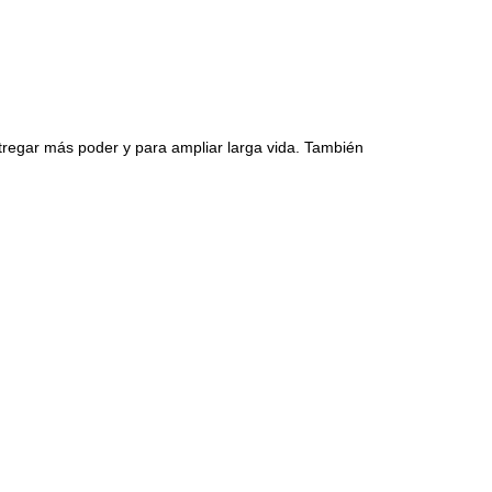
ntregar más poder y para ampliar larga vida. También