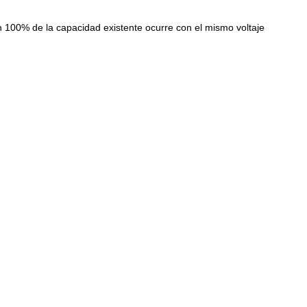
ón 100% de la capacidad existente ocurre con el mismo voltaje