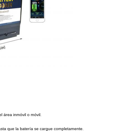
l área inmóvil o móvil.
 hasta que la batería se cargue completamente.