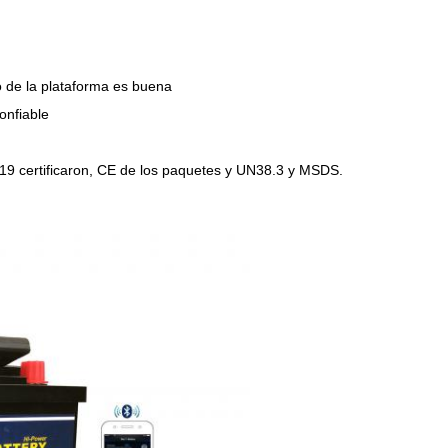
po de la plataforma es buena
onfiable
19 certificaron, CE de los paquetes y UN38.3 y MSDS.